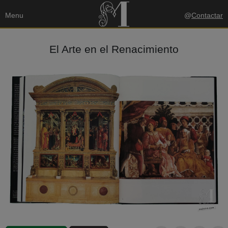
Menu
@
Contactar
El Arte en el Renacimiento