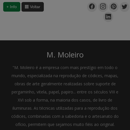
+ Info
Voltar
M. Moleiro
"M. Moleiro é a empresa com mais prestígio em todo o
mundo, especializada na reprodução de códices, mapas,
obras de arte geralmente realizadas sobre suporte de
pergaminho, vitela, papel, papiro... entre os séculos VIII e
XVI sob a forma, na maioria dos casos, de livro de
iluminuras. As técnicas utilizadas para a reprodução dos
códices, combinadas com a sabedoria e o artesanato do
ofício, permitem que sejamos muito fiéis ao original.