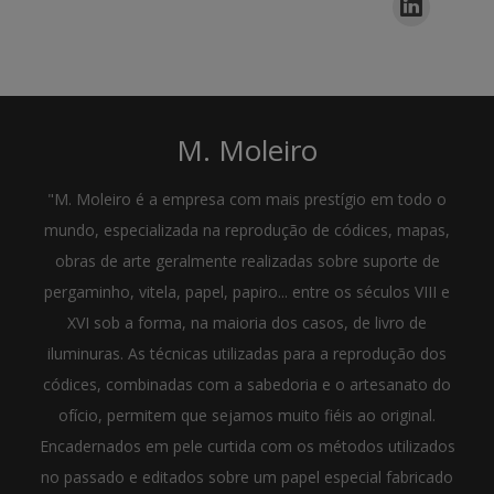
M. Moleiro
"M. Moleiro é a empresa com mais prestígio em todo o
mundo, especializada na reprodução de códices, mapas,
obras de arte geralmente realizadas sobre suporte de
pergaminho, vitela, papel, papiro... entre os séculos VIII e
XVI sob a forma, na maioria dos casos, de livro de
iluminuras. As técnicas utilizadas para a reprodução dos
códices, combinadas com a sabedoria e o artesanato do
ofício, permitem que sejamos muito fiéis ao original.
Encadernados em pele curtida com os métodos utilizados
no passado e editados sobre um papel especial fabricado