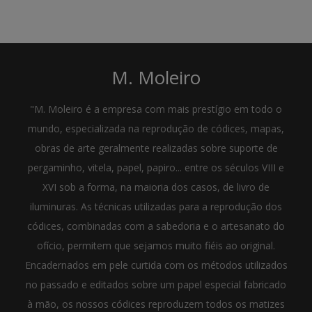
M. Moleiro
"M. Moleiro é a empresa com mais prestígio em todo o
mundo, especializada na reprodução de códices, mapas,
obras de arte geralmente realizadas sobre suporte de
pergaminho, vitela, papel, papiro... entre os séculos VIII e
XVI sob a forma, na maioria dos casos, de livro de
iluminuras. As técnicas utilizadas para a reprodução dos
códices, combinadas com a sabedoria e o artesanato do
ofício, permitem que sejamos muito fiéis ao original.
Encadernados em pele curtida com os métodos utilizados
no passado e editados sobre um papel especial fabricado
à mão, os nossos códices reproduzem todos os matizes