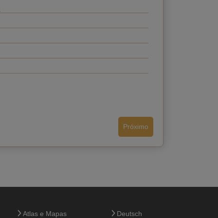
Próximo
Voltar
Atlas e Mapas
Deutsch