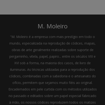
M. Moleiro
"M. Moleiro é a empresa com mais prestígio em todo o
mundo, especializada na reprodução de códices, mapas,
obras de arte geralmente realizadas sobre suporte de
pergaminho, vitela, papel, papiro... entre os séculos VIII e
XVI sob a forma, na maioria dos casos, de livro de
iluminuras. As técnicas utilizadas para a reprodução dos
códices, combinadas com a sabedoria e o artesanato do
ofício, permitem que sejamos muito fiéis ao original.
Encadernados em pele curtida com os métodos utilizados
no passado e editados sobre um papel especial fabricado
à mão, os nossos códices reproduzem todos os matizes