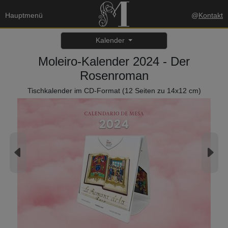
Hauptmenü
@
Kontakt
Kalender
Moleiro-Kalender 2024 - Der
Rosenroman
Tischkalender im CD-Format (12 Seiten zu 14x12 cm)