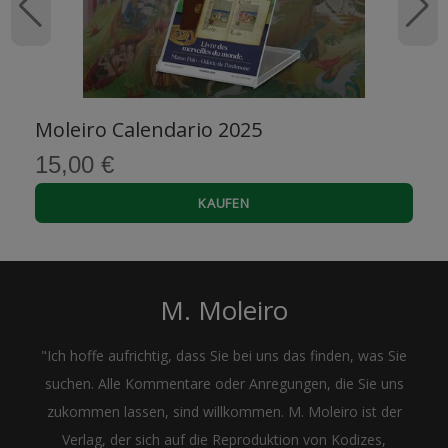
Moleiro Calendario 2025
15,00 €
KAUFEN
M. Moleiro
"Ich hoffe aufrichtig, dass Sie bei uns das finden, was Sie
suchen. Alle Kommentare oder Anregungen, die Sie uns
zukommen lassen, sind willkommen. M. Moleiro ist der
Verlag, der sich auf die Reproduktion von Kodizes,