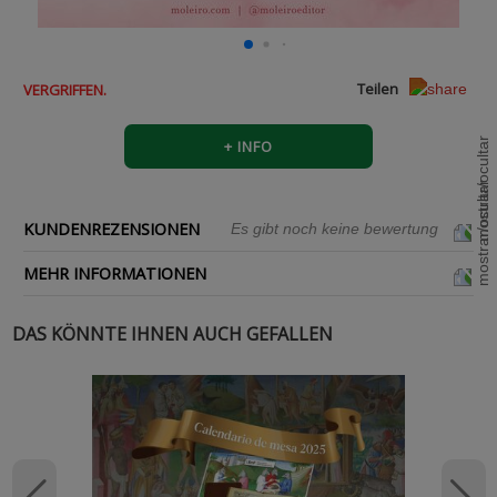
Teilen
VERGRIFFEN.
+ INFO
KUNDENREZENSIONEN
Es gibt noch keine bewertung
MEHR INFORMATIONEN
DAS KÖNNTE IHNEN AUCH GEFALLEN