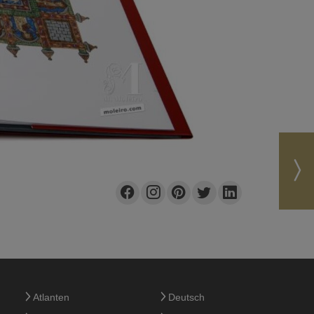
Atlanten
Deutsch