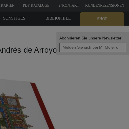
TKARTEN
PDF-KATALOGE
@KONTAKT
KUNDENREZENSIONEN
SONSTIGES
BIBLIOPHILE
SHOP
EDITIONEN
Abonnieren Sie unsere Newsletter
Andrés de Arroyo, Palencia