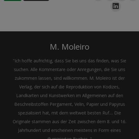
M. Moleiro
"Ich hoffe aufrichtig, dass Sie bei uns das finden, was Sie
suchen. Alle Kommentare oder Anregungen, die Sie uns
zukommen lassen, sind willkommen. M. Moleiro ist der
Verlag, der sich auf die Reproduktion von Kodizes,
Landkarten und Kunstwerken im Allgemeinen auf den
Beschreibstoffen Pergament, Velin, Papier und Papyrus
spezialisiert hat, mit dem weltweit besten Ruf.... Die
Originale stammen aus der Zeit zwischen dem 8. und 16.
Jahrhundert und erscheinen meistens in Form eines
illuminierten Buches. "