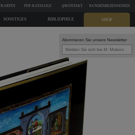
TKARTEN
PDF-KATALOGE
@KONTAKT
KUNDENREZENSIONEN
SONSTIGES
BIBLIOPHILE
SHOP
EDITIONEN
Abonnieren Sie unsere Newsletter