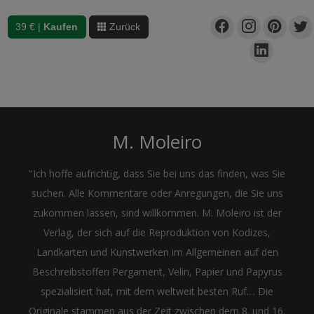
39 € |
Kaufen
Zurück
M. Moleiro
"Ich hoffe aufrichtig, dass Sie bei uns das finden, was Sie
suchen. Alle Kommentare oder Anregungen, die Sie uns
zukommen lassen, sind willkommen. M. Moleiro ist der
Verlag, der sich auf die Reproduktion von Kodizes,
Landkarten und Kunstwerken im Allgemeinen auf den
Beschreibstoffen Pergament, Velin, Papier und Papyrus
spezialisiert hat, mit dem weltweit besten Ruf.... Die
Originale stammen aus der Zeit zwischen dem 8. und 16.