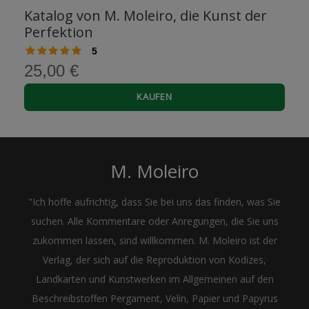
Katalog von M. Moleiro, die Kunst der
Perfektion
5
25,00 €
KAUFEN
M. Moleiro
"Ich hoffe aufrichtig, dass Sie bei uns das finden, was Sie
suchen. Alle Kommentare oder Anregungen, die Sie uns
zukommen lassen, sind willkommen. M. Moleiro ist der
Verlag, der sich auf die Reproduktion von Kodizes,
Landkarten und Kunstwerken im Allgemeinen auf den
Beschreibstoffen Pergament, Velin, Papier und Papyrus