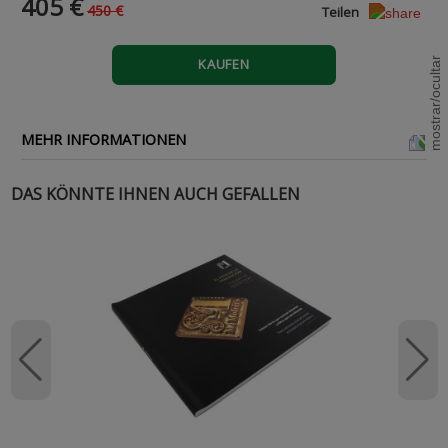
405 €
450 €
Teilen
KAUFEN
MEHR INFORMATIONEN
DAS KÖNNTE IHNEN AUCH GEFALLEN