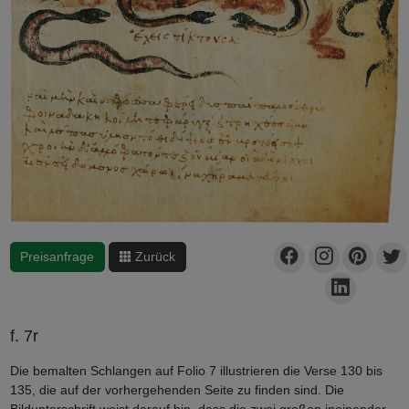
Preisanfrage
Zurück
f. 7r
Die bemalten Schlangen auf Folio 7 illustrieren die Verse 130 bis
135, die auf der vorhergehenden Seite zu finden sind. Die