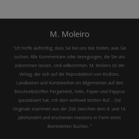
M. Moleiro
"Ich hoffe aufrichtig, dass Sie bei uns das finden, was Sie
suchen. Alle Kommentare oder Anregungen, die Sie uns
zukommen lassen, sind willkommen. M. Moleiro ist der
Verlag, der sich auf die Reproduktion von Kodizes,
Landkarten und Kunstwerken im Allgemeinen auf den
Beschreibstoffen Pergament, Velin, Papier und Papyrus
spezialisiert hat, mit dem weltweit besten Ruf.... Die
Originale stammen aus der Zeit zwischen dem 8. und 16.
Jahrhundert und erscheinen meistens in Form eines
illuminierten Buches. "