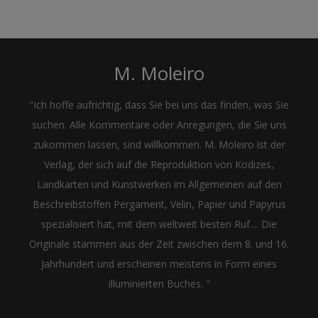
M. Moleiro
"Ich hoffe aufrichtig, dass Sie bei uns das finden, was Sie
suchen. Alle Kommentare oder Anregungen, die Sie uns
zukommen lassen, sind willkommen. M. Moleiro ist der
Verlag, der sich auf die Reproduktion von Kodizes,
Landkarten und Kunstwerken im Allgemeinen auf den
Beschreibstoffen Pergament, Velin, Papier und Papyrus
spezialisiert hat, mit dem weltweit besten Ruf.... Die
Originale stammen aus der Zeit zwischen dem 8. und 16.
Jahrhundert und erscheinen meistens in Form eines
illuminierten Buches. "