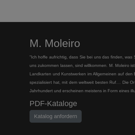
M. Moleiro
"Ich hoffe aufrichtig, dass Sie bei uns das finden, wa
uns zukommen lassen, sind willkommen. M. Moleiro ist 
Landkarten und Kunstwerken im Allgemeinen auf den B
spezialisiert hat, mit dem weltweit besten Ruf.... Die
Jahrhundert und erscheinen meistens in Form eines ill
PDF-Kataloge
Katalog anfordern