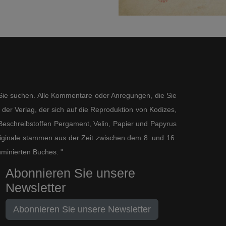
s Sie suchen. Alle Kommentare oder Anregungen, die Sie
der Verlag, der sich auf die Reproduktion von Kodizes,
eschreibstoffen Pergament, Velin, Papier und Papyrus
 Originale stammen aus der Zeit zwischen dem 8. und 16.
uminierten Buches. "
Abonnieren Sie unsere
Newsletter
Abonnieren Sie unsere Newsletter