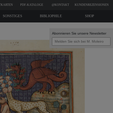
TKARTEN
PDF-KATALOGE
@KONTAKT
KUNDENREZENSIONEN
SONSTIGES
BIBLIOPHILE
SHOP
EDITIONEN
Abonnieren Sie unsere Newsletter