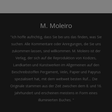
M. Moleiro
"Ich hoffe aufrichtig, dass Sie bei uns das finden, was Sie
suchen. Alle Kommentare oder Anregungen, die Sie uns
zukommen lassen, sind willkommen. M. Moleiro ist der
Verlag, der sich auf die Reproduktion von Kodizes,
Landkarten und Kunstwerken im Allgemeinen auf den
Beschreibstoffen Pergament, Velin, Papier und Papyrus
spezialisiert hat, mit dem weltweit besten Ruf.... Die
Originale stammen aus der Zeit zwischen dem 8. und 16.
Jahrhundert und erscheinen meistens in Form eines
illuminierten Buches. "