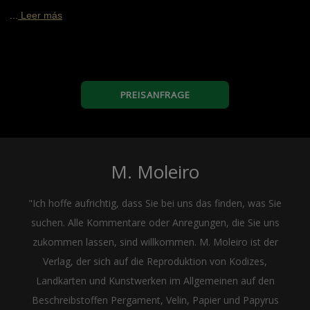
...
Leer más
PREISANFRAGE
M. Moleiro
"Ich hoffe aufrichtig, dass Sie bei uns das finden, was Sie
suchen. Alle Kommentare oder Anregungen, die Sie uns
zukommen lassen, sind willkommen. M. Moleiro ist der
Verlag, der sich auf die Reproduktion von Kodizes,
Landkarten und Kunstwerken im Allgemeinen auf den
Beschreibstoffen Pergament, Velin, Papier und Papyrus