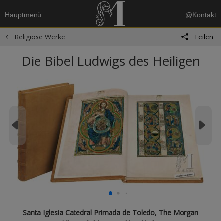
Hauptmenü
@
Kontakt
Religiöse Werke
Teilen
Die Bibel Ludwigs des Heiligen
Santa Iglesia Catedral Primada de Toledo, The Morgan