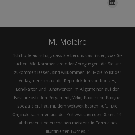
M. Moleiro
"Ich hoffe aufrichtig, dass Sie bei uns das finden, was Sie
suchen. Alle Kommentare oder Anregungen, die Sie uns
zukommen lassen, sind willkommen. M. Moleiro ist der
Verlag, der sich auf die Reproduktion von Kodizes,
Landkarten und Kunstwerken im Allgemeinen auf den
Beschreibstoffen Pergament, Velin, Papier und Papyrus
spezialisiert hat, mit dem weltweit besten Ruf.... Die
Originale stammen aus der Zeit zwischen dem 8. und 16.
Jahrhundert und erscheinen meistens in Form eines
illuminierten Buches. "