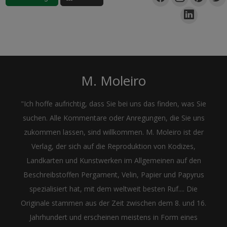
M. Moleiro
"Ich hoffe aufrichtig, dass Sie bei uns das finden, was Sie
suchen. Alle Kommentare oder Anregungen, die Sie uns
zukommen lassen, sind willkommen. M. Moleiro ist der
Verlag, der sich auf die Reproduktion von Kodizes,
Landkarten und Kunstwerken im Allgemeinen auf den
Beschreibstoffen Pergament, Velin, Papier und Papyrus
spezialisiert hat, mit dem weltweit besten Ruf.... Die
Originale stammen aus der Zeit zwischen dem 8. und 16.
Jahrhundert und erscheinen meistens in Form eines