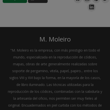
M. Moleiro
"M. Moleiro es la empresa, con más prestigio en todo el
mundo, especializada en la reproducción de códices,
mapas, obras de arte generalmente realizadas sobre
soporte de pergamino, vitela, papel, papiro... entre los
siglos VIII y XVI bajo la forma, en la mayoría de los casos,
de libro iluminado. Las técnicas utilizadas para la
reproducción de los códices, combinadas con la sabiduría y
la artesanía del oficio, nos permiten ser muy fieles al
original. Encuadernados en piel curtida con los métodos de