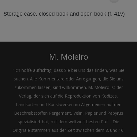
Storage case, closed book and open book (f. 41v)
M. Moleiro
"Ich hoffe aufrichtig, dass Sie bei uns das finden, was Sie
suchen. Alle Kommentare oder Anregungen, die Sie uns
zukommen lassen, sind willkommen. M. Moleiro ist der
Verlag, der sich auf die Reproduktion von Kodizes,
Landkarten und Kunstwerken im Allgemeinen auf den
Beschreibstoffen Pergament, Velin, Papier und Papyrus
spezialisiert hat, mit dem weltweit besten Ruf.... Die
Originale stammen aus der Zeit zwischen dem 8. und 16.