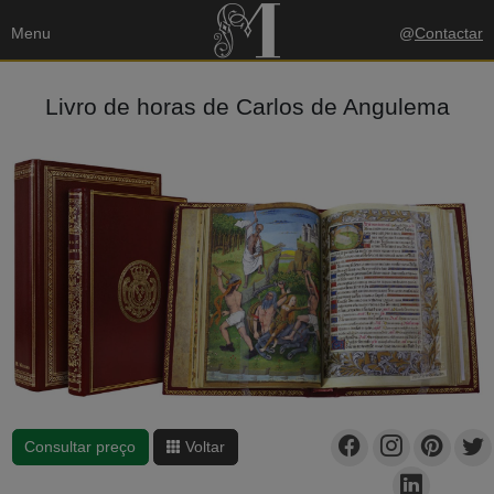
Menu
@
Contactar
Livro de horas de Carlos de Angulema
Consultar preço
Voltar