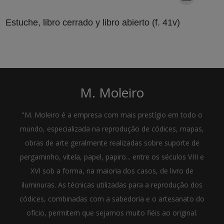
Estuche, libro cerrado y libro abierto (f. 41v)
M. Moleiro
"M. Moleiro é a empresa com mais prestígio em todo o
mundo, especializada na reprodução de códices, mapas,
obras de arte geralmente realizadas sobre suporte de
pergaminho, vitela, papel, papiro... entre os séculos VIII e
XVI sob a forma, na maioria dos casos, de livro de
iluminuras. As técnicas utilizadas para a reprodução dos
códices, combinadas com a sabedoria e o artesanato do
ofício, permitem que sejamos muito fiéis ao original.