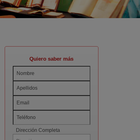
Quiero saber más
Dirección Completa