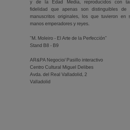
y de la Edad Media, reproducidos con ta
fidelidad que apenas son distinguibles de 
manuscritos originales, los que tuvieron en 
manos emperadores y reyes.
"M. Moleiro - El Arte de la Perfección"
Stand B8 - B9
AR&PA Negocio/ Pasillo interactivo
Centro Cultural Miguel Delibes
Avda. del Real Valladolid, 2
Valladolid