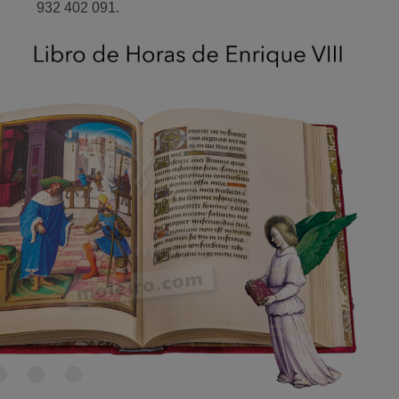
932 402 091.