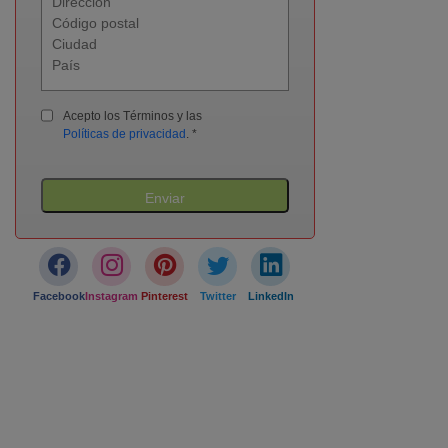
Acepto los Términos y las
Políticas de privacidad
.
*
Enviar
Facebook
Instagram
Pinterest
Twitter
LinkedIn