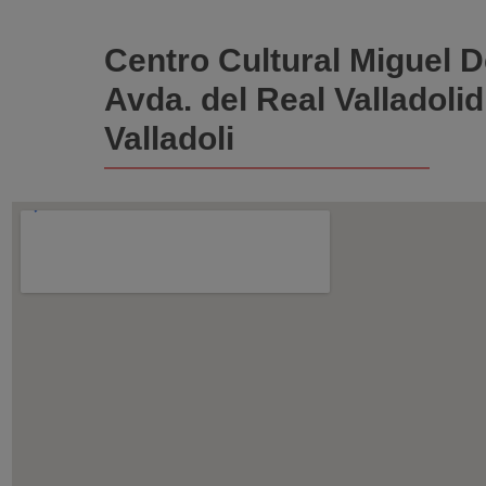
Centro Cultural Miguel D
Avda. del Real Valladolid
Valladoli