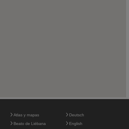
Atlas y mapas
Deutsch
Beato de Liébana
English