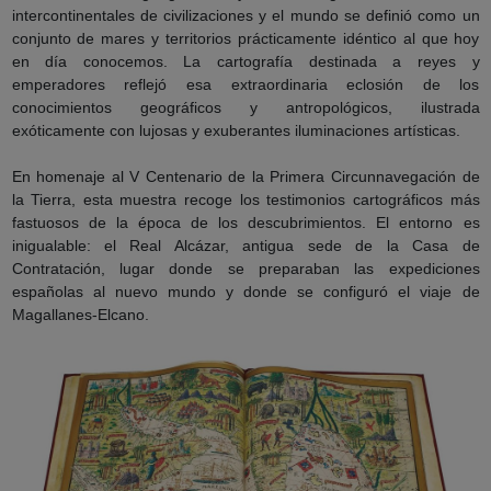
intercontinentales de civilizaciones y el mundo se definió como un
conjunto de mares y territorios prácticamente idéntico al que hoy
en día conocemos. La cartografía destinada a reyes y
emperadores reflejó esa extraordinaria eclosión de los
conocimientos geográficos y antropológicos, ilustrada
exóticamente con lujosas y exuberantes iluminaciones artísticas.
En homenaje al V Centenario de la Primera Circunnavegación de
la Tierra, esta muestra recoge los testimonios cartográficos más
fastuosos de la época de los descubrimientos. El entorno es
inigualable: el Real Alcázar, antigua sede de la Casa de
Contratación, lugar donde se preparaban las expediciones
españolas al nuevo mundo y donde se configuró el viaje de
Magallanes-Elcano.