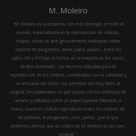
M. Moleiro
"M. Moleiro es la empresa, con más prestigio en todo el
mundo, especializada en la reproducción de códices,
mapas, obras de arte generalmente realizadas sobre
soporte de pergamino, vitela, papel, papiro... entre los
siglos VIII y XVI bajo la forma, en la mayoría de los casos,
de libro iluminado. Las técnicas utilizadas para la
reproducción de los códices, combinadas con la sabiduría y
la artesanía del oficio, nos permiten ser muy fieles al
original. Encuadernados en piel curtida con los métodos de
antaño y editados sobre un papel especial fabricado a
mano, nuestros códices reproducen todos los matices de
las pinturas, el pergamino, oros, platas... por lo que
podemos afirmar que un códice de M. Moleiro es un 'casi-
original' "