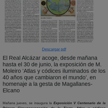
Descargar pdf
El Real Alcázar acoge, desde mañana
hasta el 30 de junio, la exposición de M.
Moleiro ‘Atlas y códices iluminados de los
40 años que cambiaron el mundo’, en
homenaje a la gesta de Magallanes-
Elcano
Mañana jueves, se inaugura la
Exposición V Centenario de la