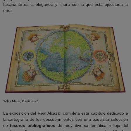
fascinante es la elegancia y finura con la que está ejecutada la
obra.
‘Atlas Miller, Planisferio’.
La exposición del Real Alcázar completa este capítulo dedicado a
la cartografía de los descubrimientos con una exquisita selección
de
tesoros bibliográficos
de muy diversa temática reflejo del