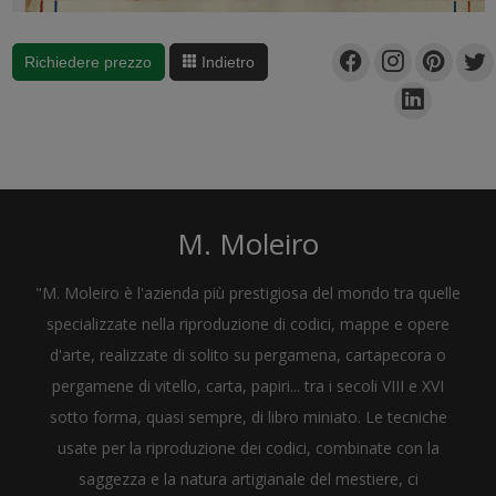
Richiedere prezzo
Indietro
M. Moleiro
"M. Moleiro è l'azienda più prestigiosa del mondo tra quelle
specializzate nella riproduzione di codici, mappe e opere
d'arte, realizzate di solito su pergamena, cartapecora o
pergamene di vitello, carta, papiri... tra i secoli VIII e XVI
sotto forma, quasi sempre, di libro miniato. Le tecniche
usate per la riproduzione dei codici, combinate con la
saggezza e la natura artigianale del mestiere, ci