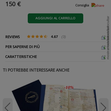
150 €
Consiglia
AGGIUNGI AL CARRELLO
REVIEWS
4.67
(3)
PER SAPERNE DI PIÙ
CARATTERISTICHE
TI POTREBBE INTERESSARE ANCHE
-10%