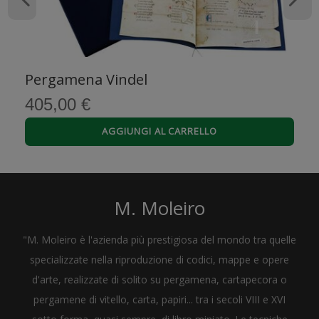
Pergamena Vindel
405,00 €
AGGIUNGI AL CARRELLO
M. Moleiro
"M. Moleiro è l'azienda più prestigiosa del mondo tra quelle
specializzate nella riproduzione di codici, mappe e opere
d'arte, realizzate di solito su pergamena, cartapecora o
pergamene di vitello, carta, papiri... tra i secoli VIII e XVI