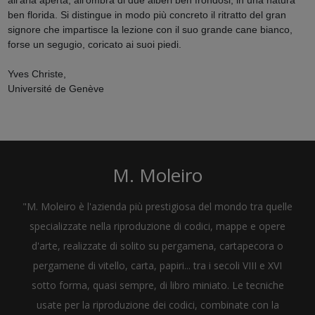
ben florida. Si distingue in modo più concreto il ritratto del gran
signore che impartisce la lezione con il suo grande cane bianco,
forse un segugio, coricato ai suoi piedi.
Yves Christe,
Université de Genève
M. Moleiro
"M. Moleiro è l'azienda più prestigiosa del mondo tra quelle
specializzate nella riproduzione di codici, mappe e opere
d'arte, realizzate di solito su pergamena, cartapecora o
pergamene di vitello, carta, papiri... tra i secoli VIII e XVI
sotto forma, quasi sempre, di libro miniato. Le tecniche
usate per la riproduzione dei codici, combinate con la