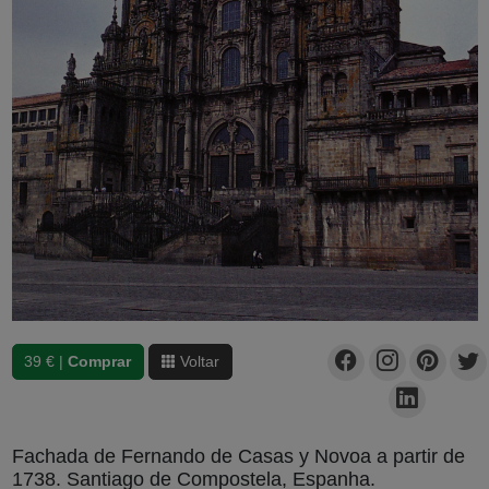
39 € |
Comprar
Voltar
Fachada de Fernando de Casas y Novoa a partir de
1738. Santiago de Compostela, Espanha.