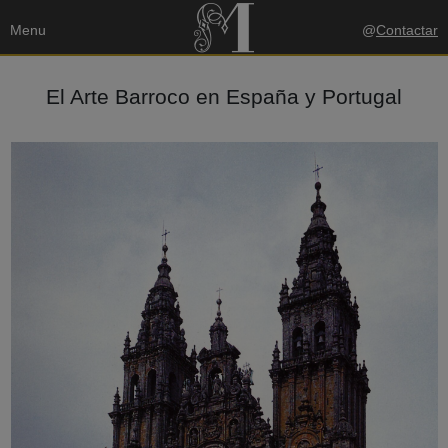
Menu
@
Contactar
El Arte Barroco en España y Portugal