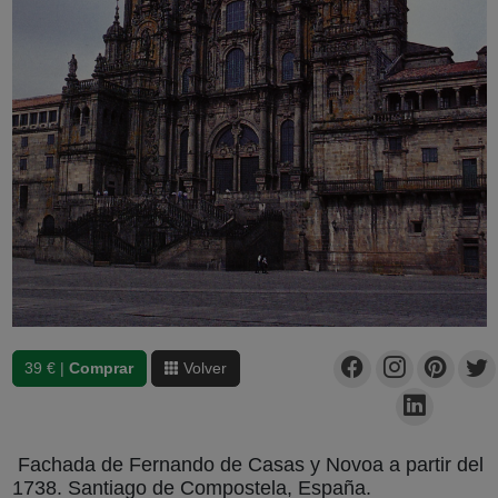
39 € |
Comprar
Volver
Fachada de Fernando de Casas y Novoa a partir del
1738. Santiago de Compostela, España.