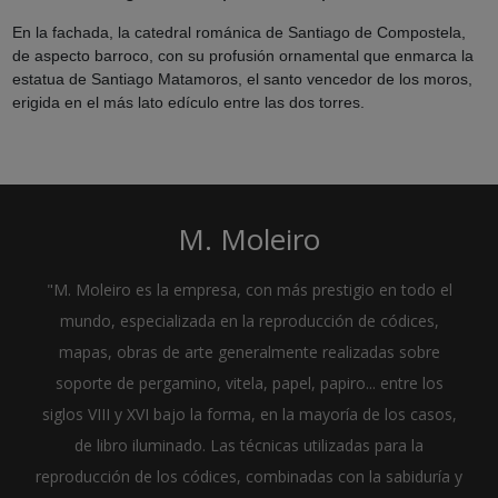
En la fachada, la catedral románica de Santiago de Compostela,
de aspecto barroco, con su profusión ornamental que enmarca la
estatua de Santiago Matamoros, el santo vencedor de los moros,
erigida en el más lato edículo entre las dos torres.
M. Moleiro
"M. Moleiro es la empresa, con más prestigio en todo el
mundo, especializada en la reproducción de códices,
mapas, obras de arte generalmente realizadas sobre
soporte de pergamino, vitela, papel, papiro... entre los
siglos VIII y XVI bajo la forma, en la mayoría de los casos,
de libro iluminado. Las técnicas utilizadas para la
reproducción de los códices, combinadas con la sabiduría y