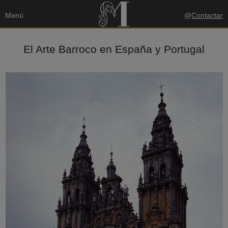
Menú
@
Contactar
El Arte Barroco en España y Portugal