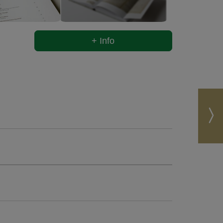
+ Info