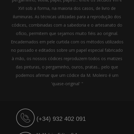
XVI sob a forma, na maioria dos casos, de livro de
iluminuras. As técnicas utilizadas para a reprodução dos
códices, combinadas com a sabedoria e o artesanato do
ofício, permitem que sejamos muito fiéis ao original.
Encadernados em pele curtida com os métodos utilizados
no passado e editados sobre um papel especial fabricado
à mão, os nossos códices reproduzem todos os matizes
das pinturas, o pergaminho, ouros, pratas... pelo que
podemos afirmar que um códice da M. Moleiro é um
'quase-original' "
(+34) 932 402 091