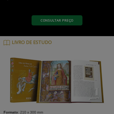
CONSULTAR PREÇO
LIVRO DE ESTUDO
Formato
: 210 x 300 mm