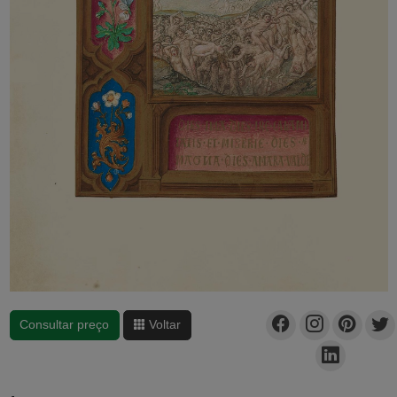
Consultar preço
Voltar