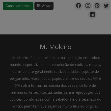
Consultar preço
Voltar
M. Moleiro
"M. Moleiro é a empresa com mais prestígio em todo o
mundo, especializada na reprodução de códices, mapas,
obras de arte geralmente realizadas sobre suporte de
pergaminho, vitela, papel, papiro... entre os séculos VIII e
XVI sob a forma, na maioria dos casos, de livro de
iluminuras. As técnicas utilizadas para a reprodução dos
códices, combinadas com a sabedoria e o artesanato do
ofício, permitem que sejamos muito fiéis ao original.