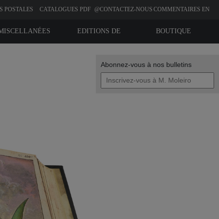
S POSTALES
CATALOGUES PDF
@CONTACTEZ-NOUS
COMMENTAIRES EN
LIGNE
MISCELLANÉES
EDITIONS DE
BOUTIQUE
BIBLIOPHILIE
Abonnez-vous à nos bulletins