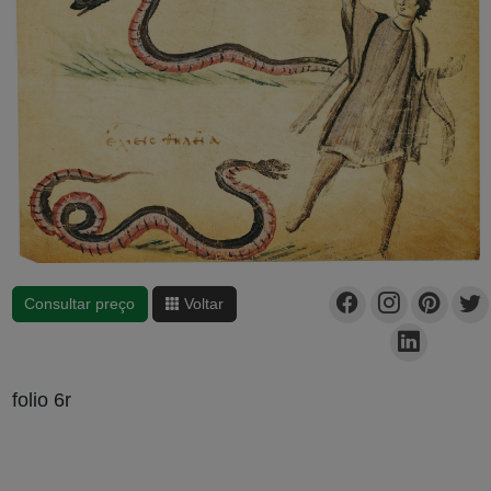
Consultar preço
Voltar
folio 6r