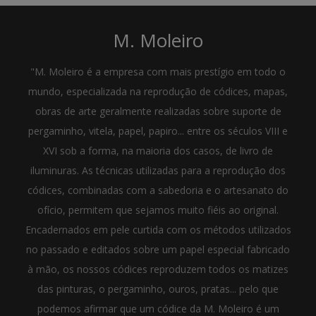
M. Moleiro
"M. Moleiro é a empresa com mais prestígio em todo o
mundo, especializada na reprodução de códices, mapas,
obras de arte geralmente realizadas sobre suporte de
pergaminho, vitela, papel, papiro... entre os séculos VIII e
XVI sob a forma, na maioria dos casos, de livro de
iluminuras. As técnicas utilizadas para a reprodução dos
códices, combinadas com a sabedoria e o artesanato do
ofício, permitem que sejamos muito fiéis ao original.
Encadernados em pele curtida com os métodos utilizados
no passado e editados sobre um papel especial fabricado
à mão, os nossos códices reproduzem todos os matizes
das pinturas, o pergaminho, ouros, pratas... pelo que
podemos afirmar que um códice da M. Moleiro é um