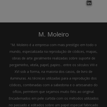
M. Moleiro
"M. Moleiro é a empresa com mais prestígio em todo o
mundo, especializada na reprodução de códices, mapas,
obras de arte geralmente realizadas sobre suporte de
pergaminho, vitela, papel, papiro... entre os séculos VIII e
XVI sob a forma, na maioria dos casos, de livro de
iluminuras. As técnicas utilizadas para a reprodução dos
códices, combinadas com a sabedoria e o artesanato do
ofício, permitem que sejamos muito fiéis ao original.
Encadernados em pele curtida com os métodos utilizados
no passado e editados sobre um papel especial fabricado