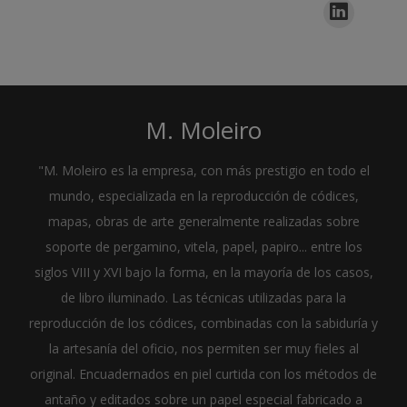
M. Moleiro
"M. Moleiro es la empresa, con más prestigio en todo el
mundo, especializada en la reproducción de códices,
mapas, obras de arte generalmente realizadas sobre
soporte de pergamino, vitela, papel, papiro... entre los
siglos VIII y XVI bajo la forma, en la mayoría de los casos,
de libro iluminado. Las técnicas utilizadas para la
reproducción de los códices, combinadas con la sabiduría y
la artesanía del oficio, nos permiten ser muy fieles al
original. Encuadernados en piel curtida con los métodos de
antaño y editados sobre un papel especial fabricado a