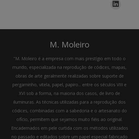
M. Moleiro
"M. Moleiro é a empresa com mais prestígio em todo o
mundo, especializada na reprodução de códices, mapas,
obras de arte geralmente realizadas sobre suporte de
pergaminho, vitela, papel, papiro... entre os séculos VIII e
XVI sob a forma, na maioria dos casos, de livro de
iluminuras. As técnicas utilizadas para a reprodução dos
códices, combinadas com a sabedoria e o artesanato do
ofício, permitem que sejamos muito fiéis ao original.
Encadernados em pele curtida com os métodos utilizados
no passado e editados sobre um papel especial fabricado