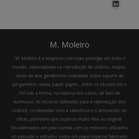
M. Moleiro
"M. Moleiro é a empresa com mais prestígio em todo o
mundo, especializada na reprodução de códices, mapas,
obras de arte geralmente realizadas sobre suporte de
pergaminho, vitela, papel, papiro... entre os séculos VIII e
XVI sob a forma, na maioria dos casos, de livro de
iluminuras. As técnicas utilizadas para a reprodução dos
códices, combinadas com a sabedoria e o artesanato do
ofício, permitem que sejamos muito fiéis ao original.
Encadernados em pele curtida com os métodos utilizados
no passado e editados sobre um papel especial fabricado