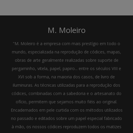
M. Moleiro
"M. Moleiro é a empresa com mais prestígio em todo o
mundo, especializada na reprodução de códices, mapas,
obras de arte geralmente realizadas sobre suporte de
pergaminho, vitela, papel, papiro... entre os séculos VIII e
XVI sob a forma, na maioria dos casos, de livro de
iluminuras. As técnicas utilizadas para a reprodução dos
códices, combinadas com a sabedoria e o artesanato do
ofício, permitem que sejamos muito fiéis ao original.
Encadernados em pele curtida com os métodos utilizados
no passado e editados sobre um papel especial fabricado
à mão, os nossos códices reproduzem todos os matizes