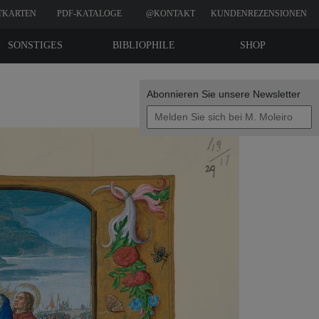
TKARTEN
PDF-KATALOGE
@KONTAKT
KUNDENREZENSIONEN
SONSTIGES
BIBLIOPHILE
SHOP
EDITIONEN
Abonnieren Sie unsere Newsletter