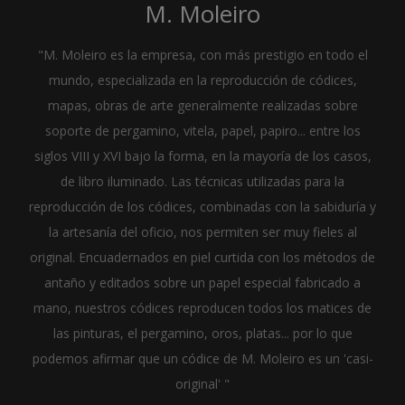
M. Moleiro
"M. Moleiro es la empresa, con más prestigio en todo el
mundo, especializada en la reproducción de códices,
mapas, obras de arte generalmente realizadas sobre
soporte de pergamino, vitela, papel, papiro... entre los
siglos VIII y XVI bajo la forma, en la mayoría de los casos,
de libro iluminado. Las técnicas utilizadas para la
reproducción de los códices, combinadas con la sabiduría y
la artesanía del oficio, nos permiten ser muy fieles al
original. Encuadernados en piel curtida con los métodos de
antaño y editados sobre un papel especial fabricado a
mano, nuestros códices reproducen todos los matices de
las pinturas, el pergamino, oros, platas... por lo que
podemos afirmar que un códice de M. Moleiro es un 'casi-
original' "