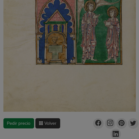
Pedir precio
Volver