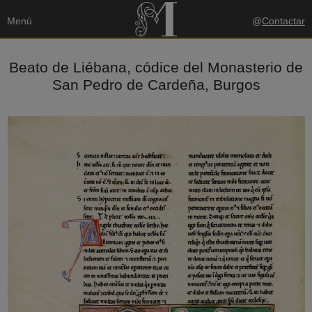
Menú
@
Contactar
Beato de Liébana, códice del Monasterio de
San Pedro de Cardeña, Burgos