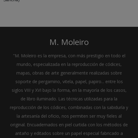
M. Moleiro
"M. Moleiro es la empresa, con más prestigio en todo el
mundo, especializada en la reproducción de códices,
mapas, obras de arte generalmente realizadas sobre
soporte de pergamino, vitela, papel, papiro... entre los
siglos VIII y XVI bajo la forma, en la mayoría de los casos,
de libro iluminado. Las técnicas utilizadas para la
reproducción de los códices, combinadas con la sabiduría y
la artesanía del oficio, nos permiten ser muy fieles al
original. Encuadernados en piel curtida con los métodos de
antaño y editados sobre un papel especial fabricado a