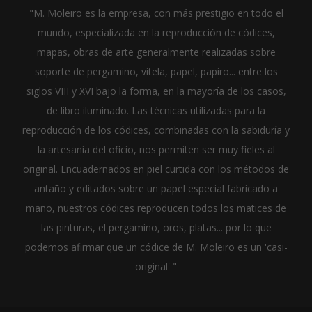
"M. Moleiro es la empresa, con más prestigio en todo el
mundo, especializada en la reproducción de códices,
mapas, obras de arte generalmente realizadas sobre
soporte de pergamino, vitela, papel, papiro... entre los
siglos VIII y XVI bajo la forma, en la mayoría de los casos,
de libro iluminado. Las técnicas utilizadas para la
reproducción de los códices, combinadas con la sabiduría y
la artesanía del oficio, nos permiten ser muy fieles al
original. Encuadernados en piel curtida con los métodos de
antaño y editados sobre un papel especial fabricado a
mano, nuestros códices reproducen todos los matices de
las pinturas, el pergamino, oros, platas... por lo que
podemos afirmar que un códice de M. Moleiro es un 'casi-
original' "