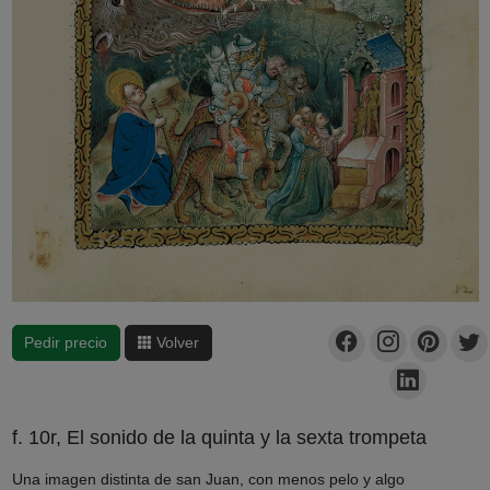
Pedir precio
Volver
f. 10r, El sonido de la quinta y la sexta trompeta
Una imagen distinta de san Juan, con menos pelo y algo