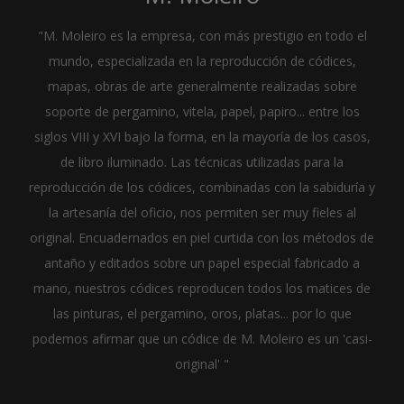
"M. Moleiro es la empresa, con más prestigio en todo el
mundo, especializada en la reproducción de códices,
mapas, obras de arte generalmente realizadas sobre
soporte de pergamino, vitela, papel, papiro... entre los
siglos VIII y XVI bajo la forma, en la mayoría de los casos,
de libro iluminado. Las técnicas utilizadas para la
reproducción de los códices, combinadas con la sabiduría y
la artesanía del oficio, nos permiten ser muy fieles al
original. Encuadernados en piel curtida con los métodos de
antaño y editados sobre un papel especial fabricado a
mano, nuestros códices reproducen todos los matices de
las pinturas, el pergamino, oros, platas... por lo que
podemos afirmar que un códice de M. Moleiro es un 'casi-
original' "