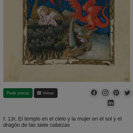
Pedir precio
Volver
f. 13r, El templo en el cielo y la mujer en el sol y el
dragón de las siete cabezas