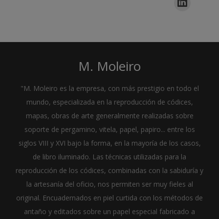
M. Moleiro
"M. Moleiro es la empresa, con más prestigio en todo el
mundo, especializada en la reproducción de códices,
mapas, obras de arte generalmente realizadas sobre
soporte de pergamino, vitela, papel, papiro... entre los
siglos VIII y XVI bajo la forma, en la mayoría de los casos,
de libro iluminado. Las técnicas utilizadas para la
reproducción de los códices, combinadas con la sabiduría y
la artesanía del oficio, nos permiten ser muy fieles al
original. Encuadernados en piel curtida con los métodos de
antaño y editados sobre un papel especial fabricado a