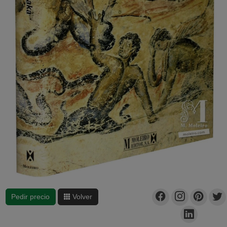
Pedir precio
Volver