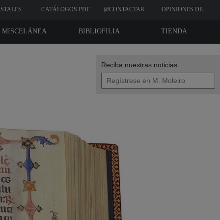
STALES
CATÁLOGOS PDF
@CONTACTAR
OPINIONES DE
CLIENTES
MISCELÁNEA
BIBLIOFILIA
TIENDA
Reciba nuestras noticias