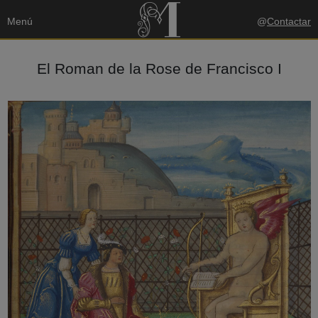
Menú
@
Contactar
El Roman de la Rose de Francisco I