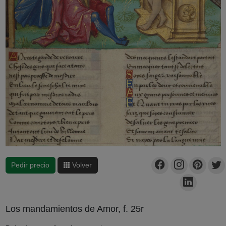
Pedir precio
Volver
Los mandamientos de Amor, f. 25r