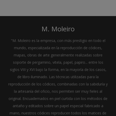
M. Moleiro
"M. Moleiro es la empresa, con más prestigio en todo el
mundo, especializada en la reproducción de códices,
mapas, obras de arte generalmente realizadas sobre
soporte de pergamino, vitela, papel, papiro... entre los
siglos VIII y XVI bajo la forma, en la mayoría de los casos,
de libro iluminado. Las técnicas utilizadas para la
reproducción de los códices, combinadas con la sabiduría y
la artesanía del oficio, nos permiten ser muy fieles al
original. Encuadernados en piel curtida con los métodos de
antaño y editados sobre un papel especial fabricado a
mano, nuestros códices reproducen todos los matices de